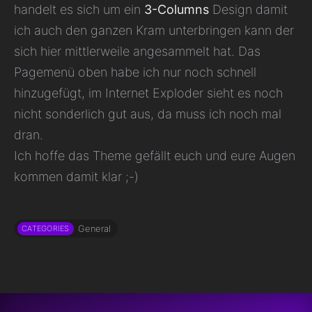
handelt es sich um ein
3-Columns
Design damit
ich auch den ganzen Kram unterbringen kann der
sich hier mittlerweile angesammelt hat. Das
Pagemenü oben habe ich nur noch schnell
hinzugefügt, im Internet Exploder sieht es noch
nicht sonderlich gut aus, da muss ich noch mal
dran.
Ich hoffe das Theme gefällt euch und eure Augen
kommen damit klar ;-)
General
CATEGORIES