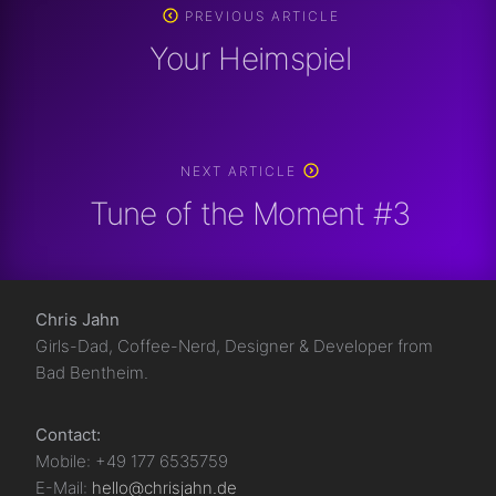
PREVIOUS ARTICLE
Your Heimspiel
NEXT ARTICLE
Tune of the Moment #3
Chris Jahn
Girls-Dad, Coffee-Nerd, Designer & Developer from
Bad Bentheim.
Contact:
Mobile: +49 177 6535759
E-Mail:
hello@chrisjahn.de