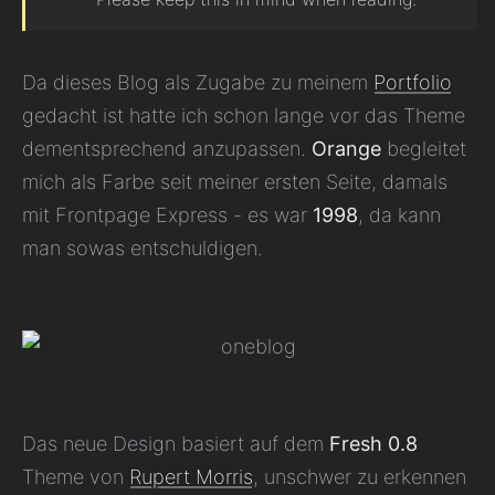
Da dieses Blog als Zugabe zu meinem
Portfolio
gedacht ist hatte ich schon lange vor das Theme
dementsprechend anzupassen.
Orange
begleitet
mich als Farbe seit meiner ersten Seite, damals
mit Frontpage Express - es war
1998
, da kann
man sowas entschuldigen.
Das neue Design basiert auf dem
Fresh 0.8
Theme von
Rupert Morris
, unschwer zu erkennen