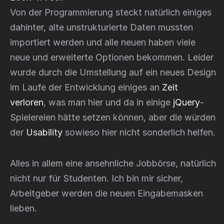
Von der Programmierung steckt natürlich einiges
dahinter, alte unstrukturierte Daten mussten
importiert werden und alle neuen haben viele
neue und erweiterte Optionen bekommen. Leider
wurde durch die Umstellung auf ein neues Design
im Laufe der Entwicklung einiges an
Zeit
verloren
, was man hier und da in einige
jQuery
-
Spielereien hätte setzen können, aber die würden
der
Usability
sowieso hier nicht sonderlich helfen.
Alles in allem eine ansehnliche Jobbörse, natürlich
nicht nur für Studenten. Ich bin mir sicher,
Arbeitgeber werden die neuen Eingabemasken
lieben.