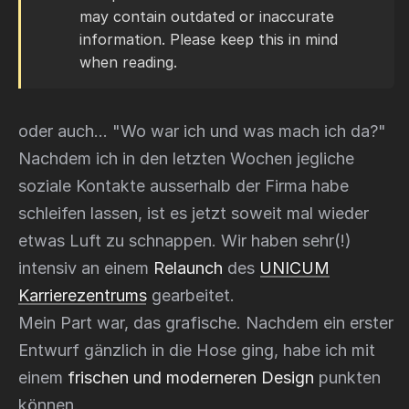
may contain outdated or inaccurate
information. Please keep this in mind
when reading.
oder auch... "Wo war ich und was mach ich da?"
Nachdem ich in den letzten Wochen jegliche
soziale Kontakte ausserhalb der Firma habe
schleifen lassen, ist es jetzt soweit mal wieder
etwas Luft zu schnappen. Wir haben sehr
(!)
intensiv an einem
Relaunch
des
UNICUM
Karrierezentrums
gearbeitet.
Mein Part war, das grafische. Nachdem ein erster
Entwurf gänzlich in die Hose ging, habe ich mit
einem
frischen und moderneren Design
punkten
können.