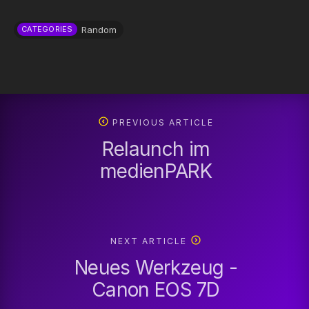
Random
CATEGORIES
PREVIOUS ARTICLE
Relaunch im
medienPARK
NEXT ARTICLE
Neues Werkzeug -
Canon EOS 7D