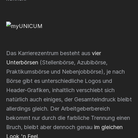
Das Karrierezentrum besteht aus
vier
Unterbörsen
(Stellenbörse, Azubibörse,
Praktikumsbörse und Nebenjobbörse), je nach
Börse gibt es unterschiedliche Logos und
Header-Grafiken, inhaltlich verschiebt sich
natürlich auch einiges, der Gesamteindruck bleibt
allerdings gleich. Der Arbeitgeberbereich
bekommt nur durch die farbliche Trennung einen
Bruch, bleibt aber dennoch genau
im gleichen
Look 'n Feel
.