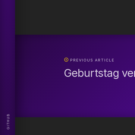
PREVIOUS ARTICLE
Geburtstag ve
GITHUB