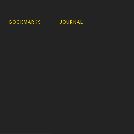
BOOKMARKS
JOURNAL