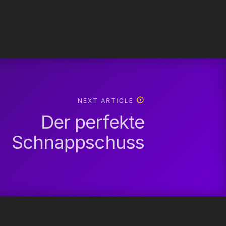
NEXT ARTICLE
Der perfekte
Schnappschuss